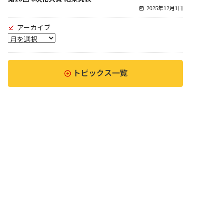
2025年12月1日
アーカイブ
トピックス一覧