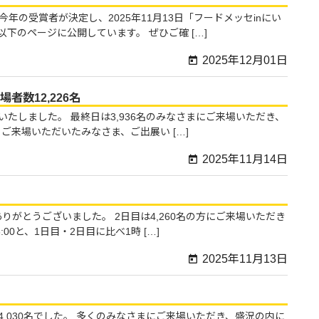
年の受賞者が決定し、2025年11月13日「フードメッセinにい
以下のページに公開しています。 ぜひご確 […]
2025年12月01日
者数12,226名
いたしました。 最終日は3,936名のみなさまにご来場いただき、
 ご来場いただいたみなさま、ご出展い […]
2025年11月14日
りがとうございました。 2日目は4,260名の方にご来場いただき
00と、1日目・2日目に比べ1時 […]
2025年11月13日
4,030名でした。 多くのみなさまにご来場いただき、盛況の内に